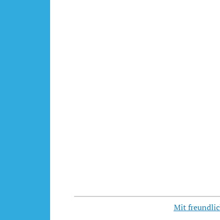
Mit freundli