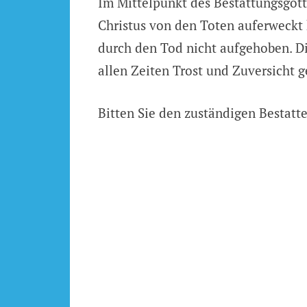
Im Mittelpunkt des Bestattungsgotte
Christus von den Toten auferweckt 
durch den Tod nicht aufgehoben. Di
allen Zeiten Trost und Zuversicht 
Bitten Sie den zuständigen Bestat