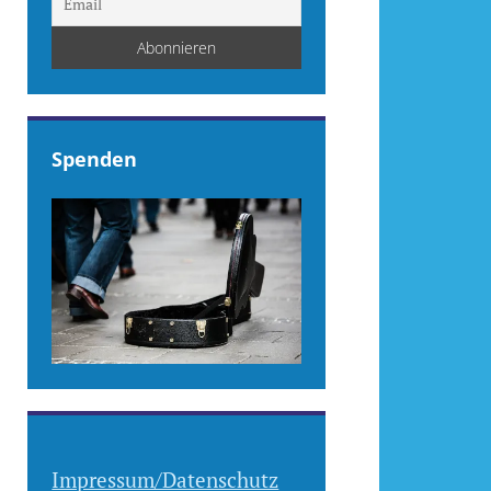
Spenden
Impressum/Datenschutz