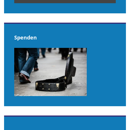
Spenden