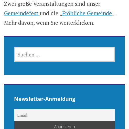
Zwei große Veranstaltungen sind unser
Gemeindefest
und die „
Fröhliche Gemeinde
„.
Mehr davon, wenn Sie weiterklicken.
SUCHEN
NACH:
Newsletter-Anmeldung