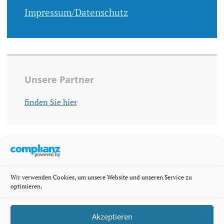
Impressum/Datenschutz
Unsere Partner
finden Sie hier
Wir verwenden Cookies, um unsere Website und unseren Service zu
optimieren.
Akzeptieren