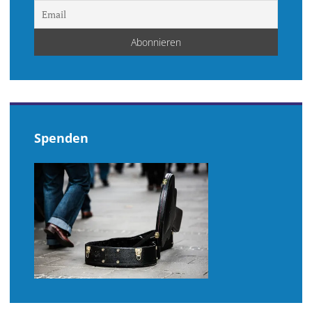
Spenden