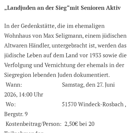
„Landjuden an der Sieg“mit Senioren Aktiv
In der Gedenkstätte, die im ehemaligen
Wohnhaus von Max Seligmann, einem jüdischen
Altwaren Händler, untergebracht ist, werden das
jüdische Leben auf dem Land vor 1933 sowie die
Verfolgung und Vernichtung der ehemals in der
Siegregion lebenden Juden dokumentiert.
Wann: Samstag, den 27. Juni
2026, 14:00 Uhr
Wo: 51570 Windeck-Rosbach ,
Bergstr. 9
Kostenbeitrag/Person: 2,50€ bei 20