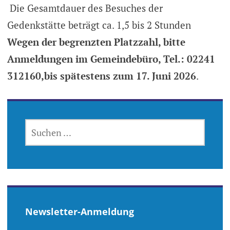
Die Gesamtdauer des Besuches der
Gedenkstätte beträgt ca. 1,5 bis 2 Stunden
Wegen der begrenzten Platzzahl, bitte
Anmeldungen im Gemeindebüro, Tel.: 02241
312160,bis spätestens zum 17. Juni 2026
.
SUCHEN
NACH:
Newsletter-Anmeldung