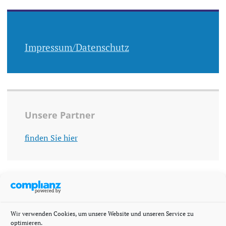
Impressum/Datenschutz
Unsere Partner
finden Sie hier
Wir verwenden Cookies, um unsere Website und unseren Service zu
optimieren.