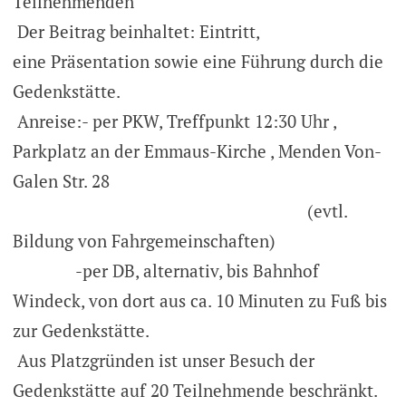
Teilnehmenden
Der Beitrag beinhaltet: Eintritt,
eine Präsentation sowie eine Führung durch die
Gedenkstätte.
Anreise:- per PKW, Treffpunkt 12:30 Uhr ,
Parkplatz an der Emmaus-Kirche , Menden Von-
Galen Str. 28
(evtl.
Bildung von Fahrgemeinschaften)
-per DB, alternativ, bis Bahnhof
Windeck, von dort aus ca. 10 Minuten zu Fuß bis
zur Gedenkstätte.
Aus Platzgründen ist unser Besuch der
Gedenkstätte auf 20 Teilnehmende beschränkt.