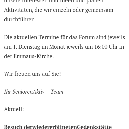
unsere Interessen und Ideen und planen
Aktivitäten, die wir einzeln oder gemeinsam
durchführen.
Die aktuellen Termine für das Forum sind jeweils
am 1. Dienstag im Monat jeweils um 16:00 Uhr in
der Emmaus-Kirche.
Wir freuen uns auf Sie!
Ihr SeniorenAktiv – Team
Aktuell:
Besuch derwiedereröffnetenGedenkstätte