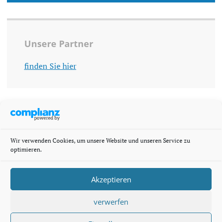
Unsere Partner
finden Sie hier
Wir verwenden Cookies, um unsere Website und unseren Service zu
optimieren.
Akzeptieren
verwerfen