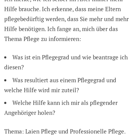
Hilfe brauche. Ich erkenne, dass meine Eltern
pflegebedürftig werden, dass Sie mehr und mehr
Hilfe benötigen. Ich fange an, mich über das
Thema Pflege zu informieren:
Was ist ein Pflegegrad und wie beantrage ich
diesen?
Was resultiert aus einem Pflegegrad und
welche Hilfe wird mir zuteil?
Welche Hilfe kann ich mir als pflegender
Angehöriger holen?
Thema: Laien Pflege und Professionelle Pflege.