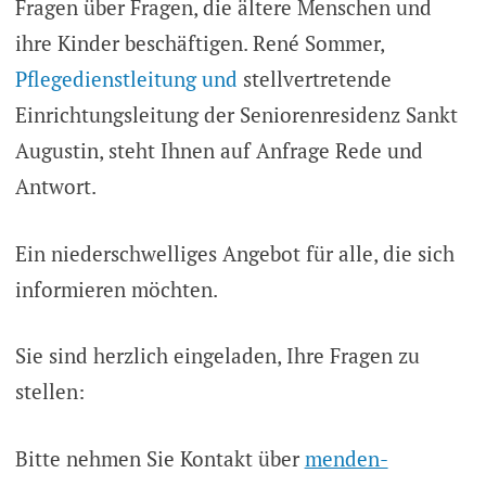
Fragen über Fragen, die ältere Menschen und
ihre Kinder beschäftigen. René Sommer,
Pflegedienstleitung und
stellvertretende
Einrichtungsleitung der Seniorenresidenz Sankt
Augustin, steht Ihnen auf Anfrage Rede und
Antwort.
Ein niederschwelliges Angebot für alle, die sich
informieren möchten.
Sie sind herzlich eingeladen, Ihre Fragen zu
stellen:
Bitte nehmen Sie Kontakt über
menden-