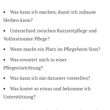
Was kann ich machen, damit ich zuhause
bleiben kann?
Unterschied zwischen Kurzzeitpflege und
Vollstationäre Pflege?
Wann macht ein Platz im Pflegeheim Sinn?
Was erwartet mich in einer
Pflegeeinrichtung?
Was kann ich mir darunter vorstellen?
Was kostet so etwas und bekomme ich
Unterstützung?