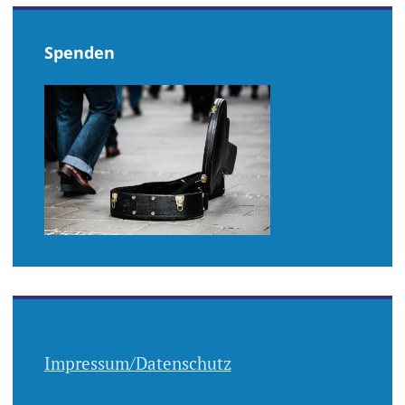
Spenden
Impressum/Datenschutz