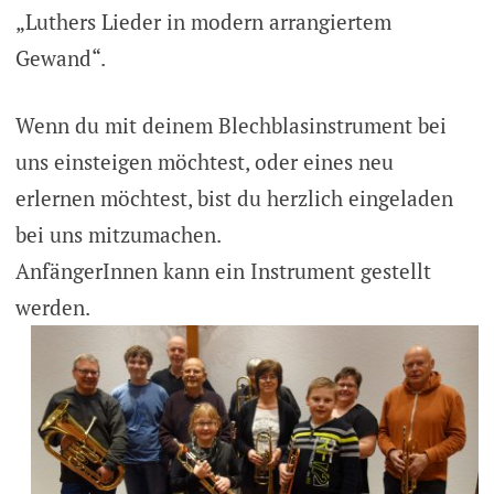
„Luthers Lieder in modern arrangiertem
Gewand“.
Wenn du mit deinem Blechblasinstrument bei
uns einsteigen möchtest, oder eines neu
erlernen möchtest, bist du herzlich eingeladen
bei uns mitzumachen.
AnfängerInnen kann ein Instrument gestellt
werden.