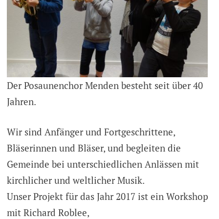
Der Posaunenchor Menden besteht seit über 40
Jahren.
Wir sind Anfänger und Fortgeschrittene,
Bläserinnen und Bläser, und begleiten die
Gemeinde bei unterschiedlichen Anlässen mit
kirchlicher und weltlicher Musik.
Unser Projekt für das Jahr 2017 ist ein Workshop
mit Richard Roblee,